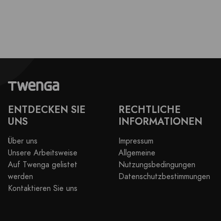
ENTDECKEN SIE
RECHTLICHE
UNS
INFORMATIONEN
Über uns
Impressum
Unsere Arbeitsweise
Allgemeine
Auf Twenga gelistet
Nutzungsbedingungen
werden
Datenschutzbestimmungen
Kontaktieren Sie uns