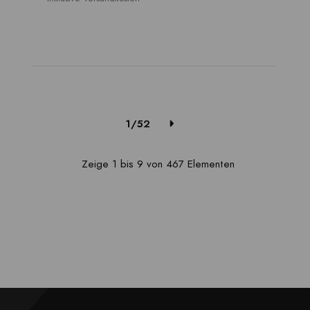
1/52
Zeige 1 bis 9 von 467 Elementen