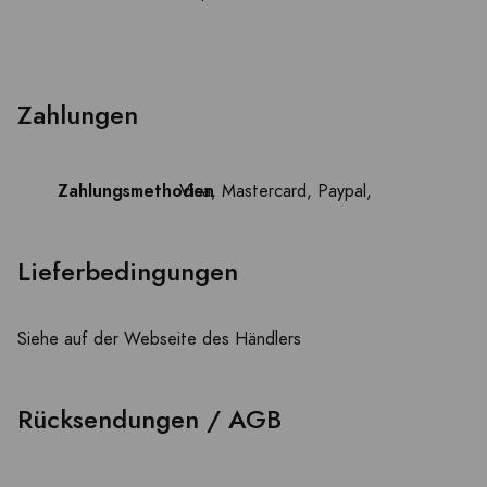
Zahlungen
Zahlungsmethoden
Visa, Mastercard, Paypal,
Lieferbedingungen
Siehe auf der Webseite des Händlers
Rücksendungen / AGB