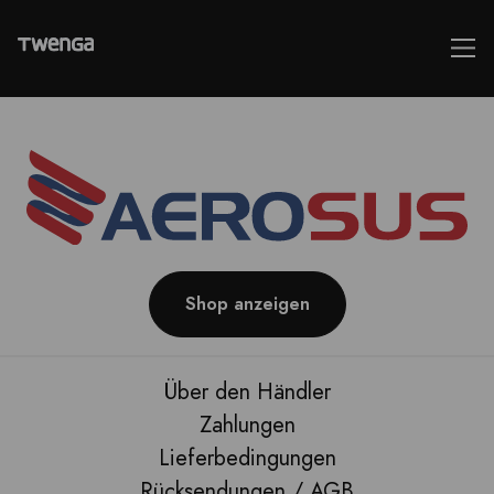
Shop anzeigen
Über den Händler
Zahlungen
Lieferbedingungen
Rücksendungen / AGB